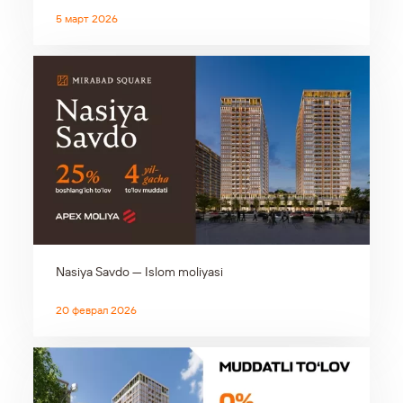
5 март 2026
Nasiya Savdo — Islom moliyasi
20 феврал 2026